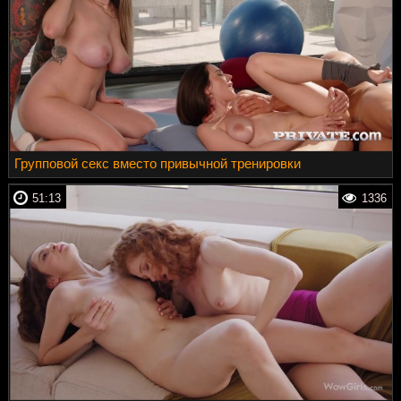
Групповой секс вместо привычной тренировки
51:13
1336