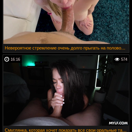
Невероятное стремление очень долго прыгать на половом органе
16:16
574
Смуглянка, которая хочет показать все свои оральные таланты