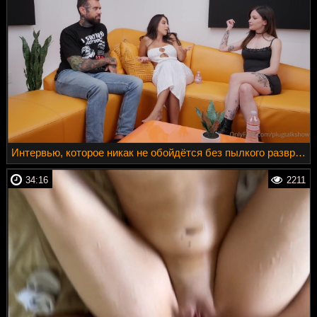
Интервью, которое никак не обойдётся без пылкого разврата
34:16
2211